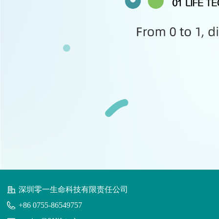
深圳零一生命科技有限责任公司
+86 0755-86549757