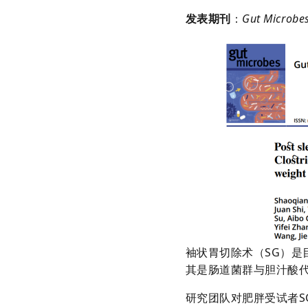
发表期刊
：
Gut Microbe
袖状胃切除术（SG）
其是肠道菌群与胆汁酸
研究团队对肥胖受试者