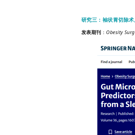
研究三：袖状胃切除术
发表期刊
：
Obesity Surg